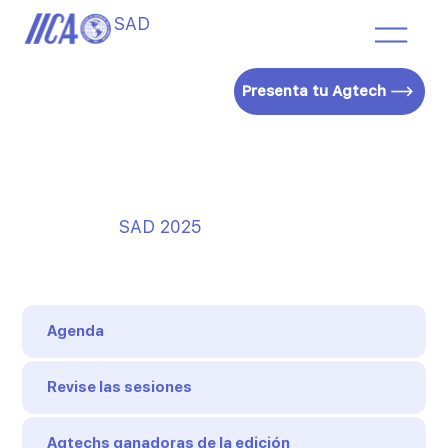
SAD
Presenta tu Agtech
SAD 2025
Agenda
Revise las sesiones
Agtechs ganadoras de la edición