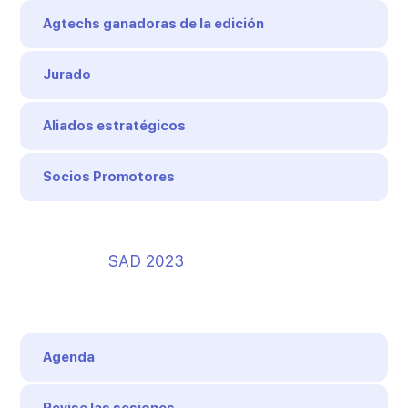
Agtechs ganadoras de la edición
Jurado
Aliados estratégicos
Socios Promotores
SAD 2023
Agenda