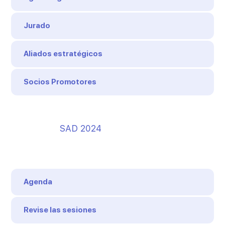
Jurado
Aliados estratégicos
Socios Promotores
SAD 2024
Agenda
Revise las sesiones