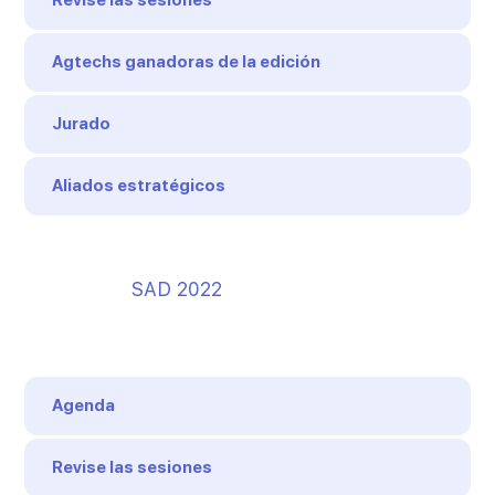
Revise las sesiones
Agtechs ganadoras de la edición
Jurado
Aliados estratégicos
SAD 2022
Agenda
Revise las sesiones