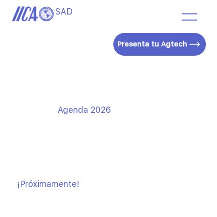
SAD
Presenta tu Agtech
Agenda 2026
¡Próximamente!